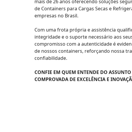
mais de 26 anos oferecendo soluções segur
de Containers para Cargas Secas e Refrige
empresas no Brasil.
Com uma frota própria e assistência qualif
integridade e o suporte necessário aos se
compromisso com a autenticidade é eviden
de nossos containers, reforçando nossa tr
confiabilidade.
CONFIE EM QUEM ENTENDE DO ASSUNTO 
COMPROVADA DE EXCELÊNCIA E INOVAÇÃ