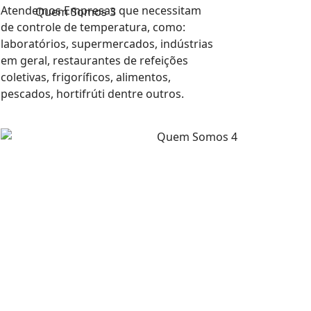
Atendemos Empresas que necessitam
de controle de temperatura, como:
laboratórios, supermercados, indústrias
em geral, restaurantes de refeições
coletivas, frigoríficos, alimentos,
pescados, hortifrúti dentre outros.