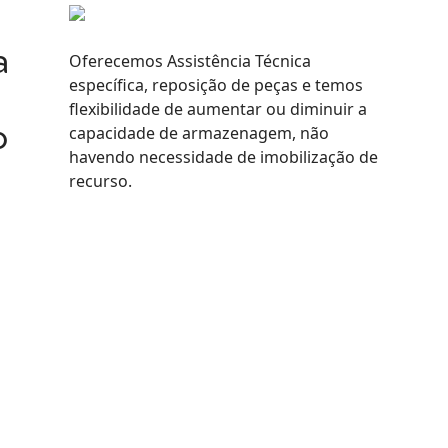
a
Oferecemos Assistência Técnica
específica, reposição de peças e temos
flexibilidade de aumentar ou diminuir a
o
capacidade de armazenagem, não
havendo necessidade de imobilização de
recurso.