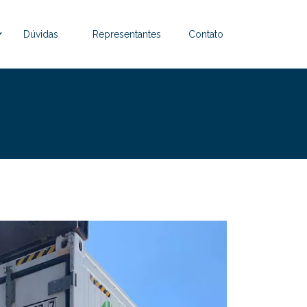
Dúvidas
Representantes
Contato