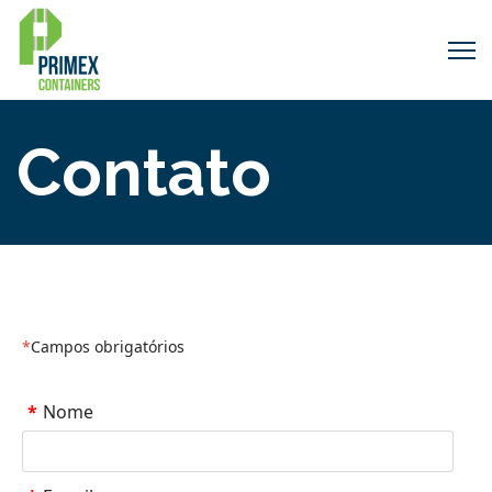
Contato
*
Campos obrigatórios
*
Nome