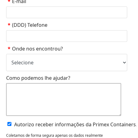
*
E-mail
*
(DDD) Telefone
*
Onde nos encontrou?
Como podemos lhe ajudar?
Autorizo receber informações da Primex Containers.
Coletamos de forma segura apenas os dados realmente