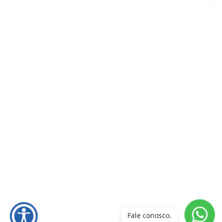
Fale conosco.